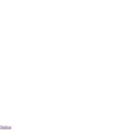
Увійти