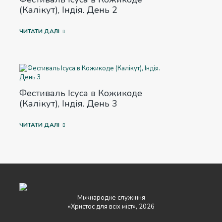
(Калікут), Індія. День 2
ЧИТАТИ ДАЛІ
Фестиваль Ісуса в Кожикоде
(Калікут), Індія. День 3
ЧИТАТИ ДАЛІ
Міжнародне служіння
«Христос для всіх міст», 2026