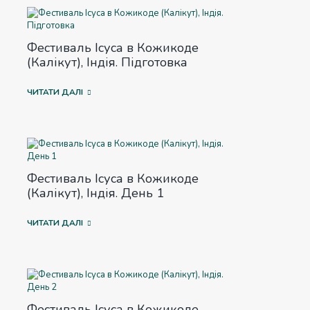
Фестиваль Ісуса в Кожикоде
(Калікут), Індія. Підготовка
ЧИТАТИ ДАЛІ
Фестиваль Ісуса в Кожикоде
(Калікут), Індія. День 1
ЧИТАТИ ДАЛІ
Фестиваль Ісуса в Кожикоде