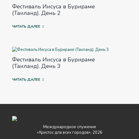
Фестиваль Иисуса в Бурираме
(Таиланд). День 2
ЧИТАТЬ ДАЛЕЕ
Фестиваль Иисуса в Бурираме
(Таиланд). День 3
ЧИТАТЬ ДАЛЕЕ
Международное служение
«Христос для всех городов», 2026