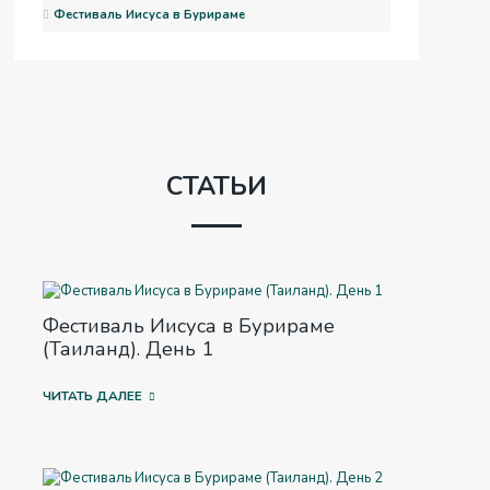
Фестиваль Иисуса в Бурираме
СТАТЬИ
Фестиваль Иисуса в Бурираме
(Таиланд). День 1
ЧИТАТЬ ДАЛЕЕ