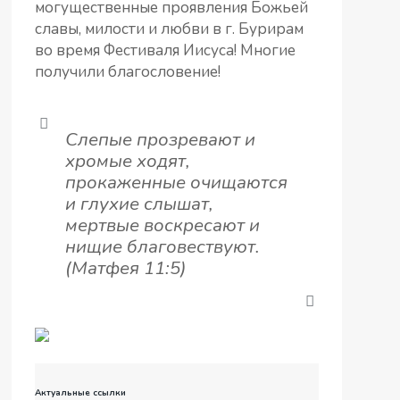
могущественные проявления Божьей
славы, милости и любви в г. Бурирам
во время Фестиваля Иисуса! Многие
получили благословение!
Слепые прозревают и
хромые ходят,
прокаженные очищаются
и глухие слышат,
мертвые воскресают и
нищие благовествуют.
(Матфея 11:5)
Актуальные ссылки