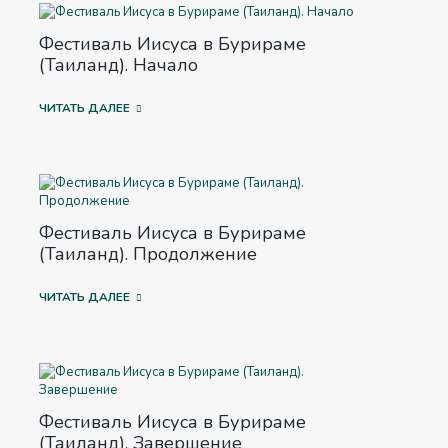
Фестиваль Иисуса в Бурираме
(Таиланд). Начало
ЧИТАТЬ ДАЛЕЕ
Фестиваль Иисуса в Бурираме
(Таиланд). Продолжение
ЧИТАТЬ ДАЛЕЕ
Фестиваль Иисуса в Бурираме
(Таиланд). Завершение