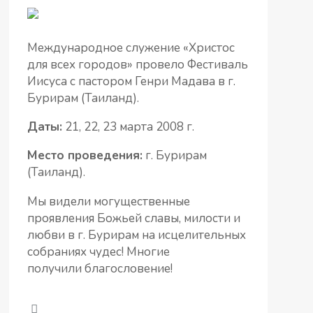
Международное служение «Христос
для всех городов» провело Фестиваль
Иисуса с пастором Генри Мадава в г.
Бурирам (Таиланд).
Даты:
21, 22, 23 марта 2008 г.
Место проведения:
г. Бурирам
(Таиланд).
Мы видели могущественные
проявления Божьей славы, милости и
любви в г. Бурирам на исцелительных
собраниях чудес! Многие
получили благословение!