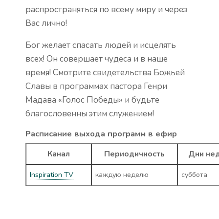
распространяться по всему миру и через
Вас лично!
Бог желает спасать людей и исцелять
всех! Он совершает чудеса и в наше
время! Смотрите свидетельства Божьей
Славы в программах пастора Генри
Мадава «Голос Победы» и будьте
благословенны этим служением!
Расписание выхода программ в ефир
Канал
Периодичность
Дни не
Inspiration TV
каждую неделю
суббота