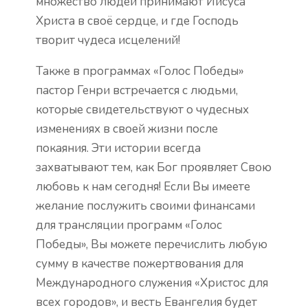
множество людей принимают Иисуса
Христа в своё сердце, и где Господь
творит чудеса исцелений!
Также в программах «Голос Победы»
пастор Генри встречается с людьми,
которые свидетельствуют о чудесных
изменениях в своей жизни после
покаяния. Эти истории всегда
захватывают тем, как Бог проявляет Свою
любовь к нам сегодня! Если Вы имеете
желание послужить своими финансами
для трансляции программ «Голос
Победы», Вы можете перечислить любую
сумму в качестве пожертвования для
Международного служения «Христос для
всех городов», и весть Евангелия будет