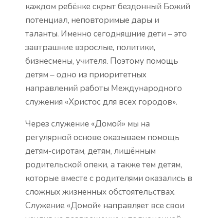
каждом ребёнке скрыт бездонный Божий
потенциал, неповторимые дары и
таланты. Именно сегодняшние дети – это
завтрашние взрослые, политики,
бизнесмены, учителя. Поэтому помощь
детям – одно из приоритетных
направлений работы Международного
служения «Христос для всех городов».
Через служение «Домой» мы на
регулярной основе оказываем помощь
детям-сиротам, детям, лишённым
родительской опеки, а также тем детям,
которые вместе с родителями оказались в
сложных жизненных обстоятельствах.
Служение «Домой» направляет все свои