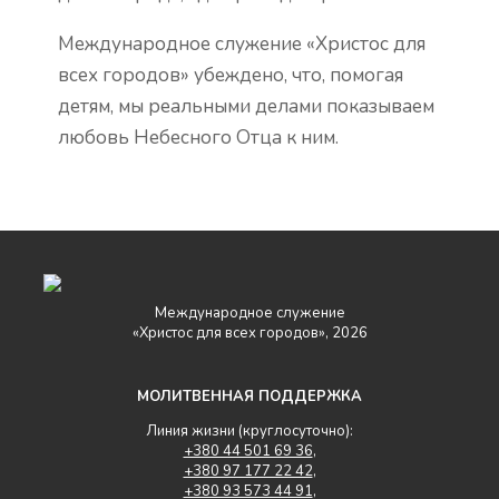
Международное служение «Христос для
всех городов» убеждено, что, помогая
детям, мы реальными делами показываем
любовь Небесного Отца к ним.
Международное служение
«Христос для всех городов», 2026
МОЛИТВЕННАЯ ПОДДЕРЖКА
Линия жизни (круглосуточно):
+380 44 501 69 36
,
+380 97 177 22 42
,
+380 93 573 44 91
,