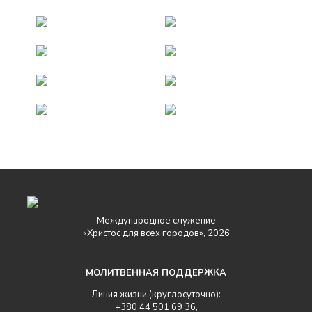
Международное служение
«Христос для всех городов», 2026
МОЛИТВЕННАЯ ПОДДЕРЖКА
Линия жизни (круглосуточно):
+380 44 501 69 36
,