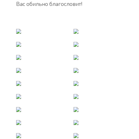
Вас обильно благословит!
1
2
3
4
5
6
7
8
9
10
11
12
13
14
15
16
17
18
19
20
21
22
23
24
25
26